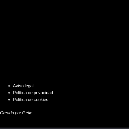
Aviso legal
Política de privacidad
Política de cookies
Creado por Getic