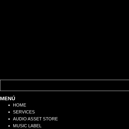
MENÚ
HOME
SERVICES
AUDIO ASSET STORE
MUSIC LABEL