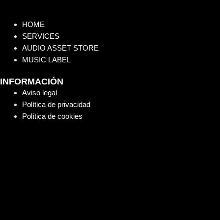
HOME
SERVICES
AUDIO ASSET STORE
MUSIC LABEL
INFORMACIÓN
Aviso legal
Política de privacidad
Política de cookies