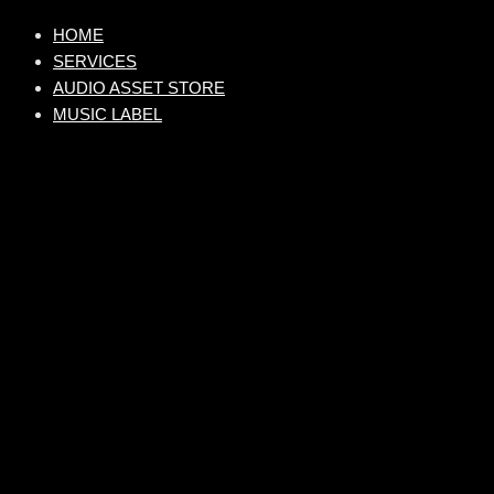
HOME
SERVICES
AUDIO ASSET STORE
MUSIC LABEL