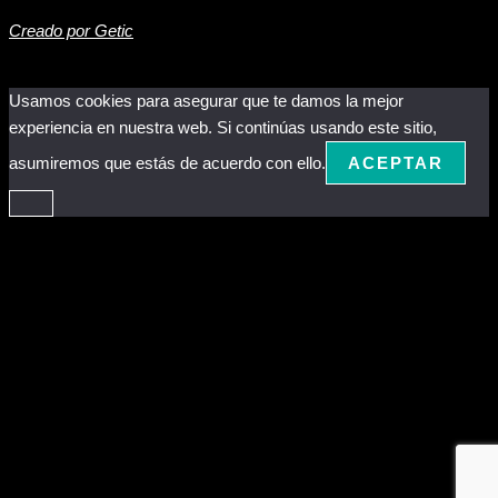
Creado por Getic
Usamos cookies para asegurar que te damos la mejor
experiencia en nuestra web. Si continúas usando este sitio,
asumiremos que estás de acuerdo con ello.
ACEPTAR