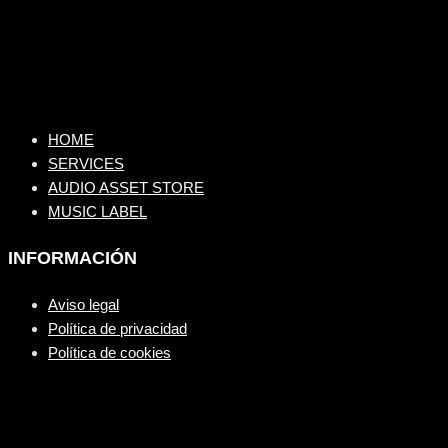
HOME
SERVICES
AUDIO ASSET STORE
MUSIC LABEL
INFORMACIÓN
Aviso legal
Política de privacidad
Política de cookies