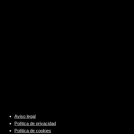
Aviso legal
Política de privacidad
Política de cookies