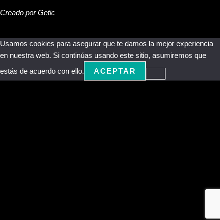
Creado por Getic
Usamos cookies para asegurar que te damos la mejor experiencia
en nuestra web. Si continúas usando este sitio, asumiremos que
estás de acuerdo con ello.
ACEPTAR