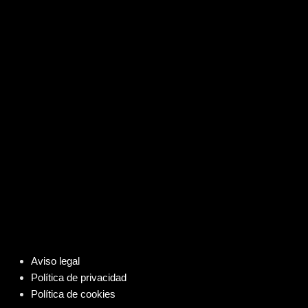
Aviso legal
Política de privacidad
Política de cookies