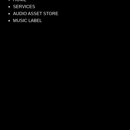
SERVICES
AUDIO ASSET STORE
MUSIC LABEL