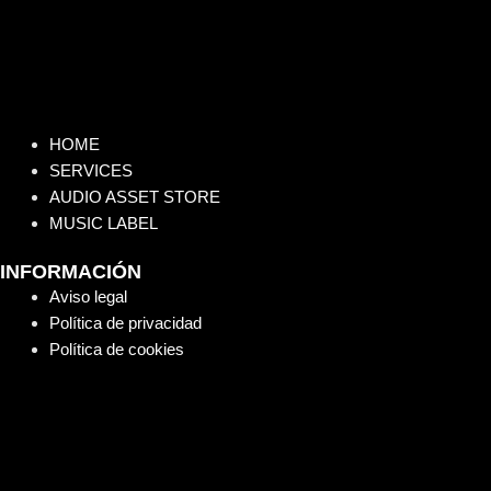
HOME
SERVICES
AUDIO ASSET STORE
MUSIC LABEL
INFORMACIÓN
Aviso legal
Política de privacidad
Política de cookies