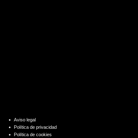
Aviso legal
Política de privacidad
Política de cookies