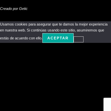
Creado por Getic
Usamos cookies para asegurar que te damos la mejor experiencia
en nuestra web. Si continúas usando este sitio, asumiremos que
estás de acuerdo con ello.
ACEPTAR