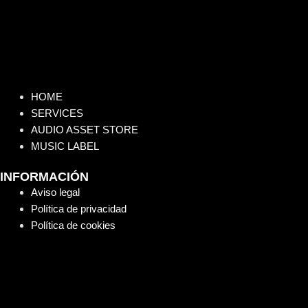
HOME
SERVICES
AUDIO ASSET STORE
MUSIC LABEL
INFORMACIÓN
Aviso legal
Política de privacidad
Política de cookies