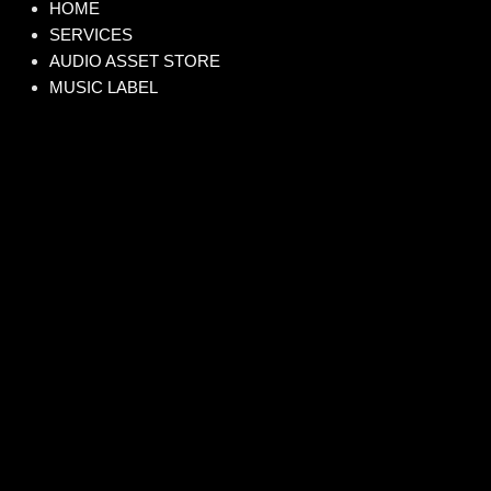
HOME
SERVICES
AUDIO ASSET STORE
MUSIC LABEL