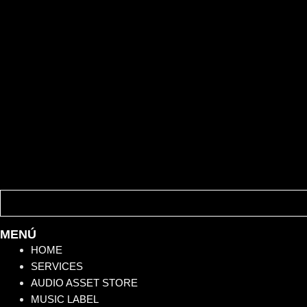
MENÚ
HOME
SERVICES
AUDIO ASSET STORE
MUSIC LABEL