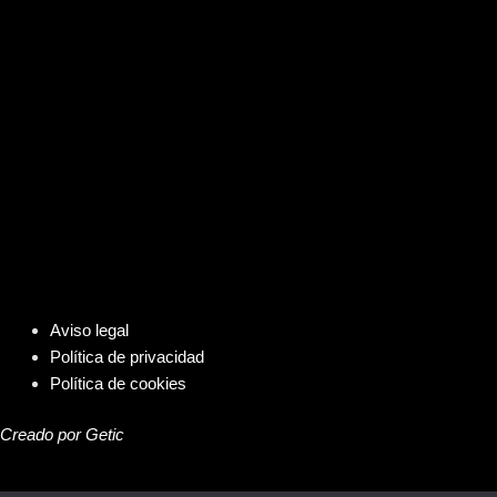
Aviso legal
Política de privacidad
Política de cookies
Creado por Getic