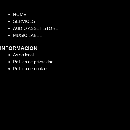
HOME
SERVICES
AUDIO ASSET STORE
MUSIC LABEL
INFORMACIÓN
Aviso legal
Política de privacidad
Política de cookies