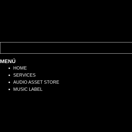
MENÚ
HOME
SERVICES
AUDIO ASSET STORE
MUSIC LABEL