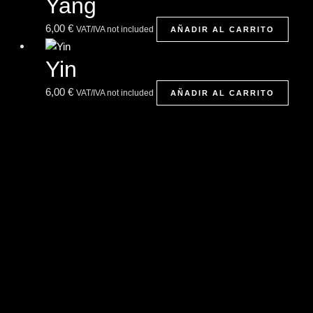
Yang
6,00
€
VAT/IVA not included
AÑADIR AL CARRITO
Yin
6,00
€
VAT/IVA not included
AÑADIR AL CARRITO