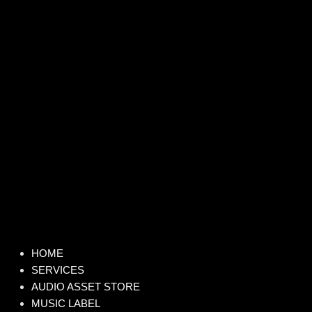
HOME
SERVICES
AUDIO ASSET STORE
MUSIC LABEL