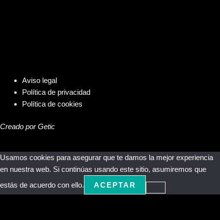
Aviso legal
Política de privacidad
Política de cookies
Creado por Getic
Usamos cookies para asegurar que te damos la mejor experiencia
en nuestra web. Si continúas usando este sitio, asumiremos que
estás de acuerdo con ello.
ACEPTAR