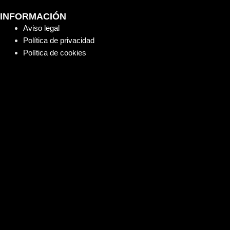
INFORMACIÓN
Aviso legal
Política de privacidad
Política de cookies