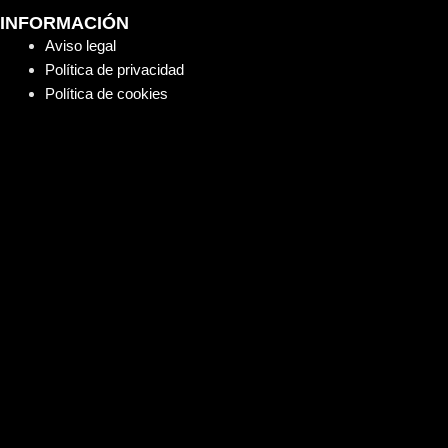
INFORMACIÓN
Aviso legal
Política de privacidad
Política de cookies