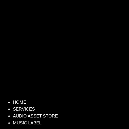
HOME
SERVICES
AUDIO ASSET STORE
MUSIC LABEL