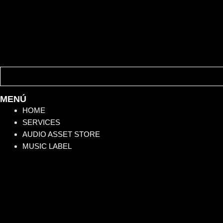
MENÚ
HOME
SERVICES
AUDIO ASSET STORE
MUSIC LABEL