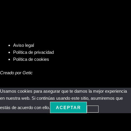
Aviso legal
Política de privacidad
Política de cookies
Creado por Getic
Usamos cookies para asegurar que te damos la mejor experiencia
en nuestra web. Si continúas usando este sitio, asumiremos que
estás de acuerdo con ello.
ACEPTAR