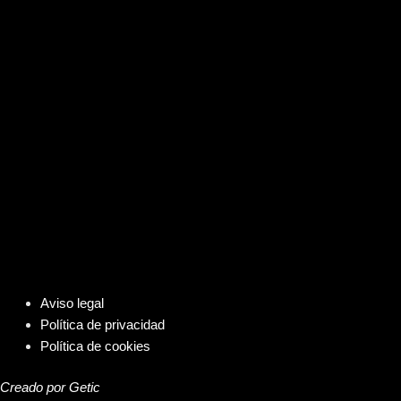
Aviso legal
Política de privacidad
Política de cookies
Creado por Getic