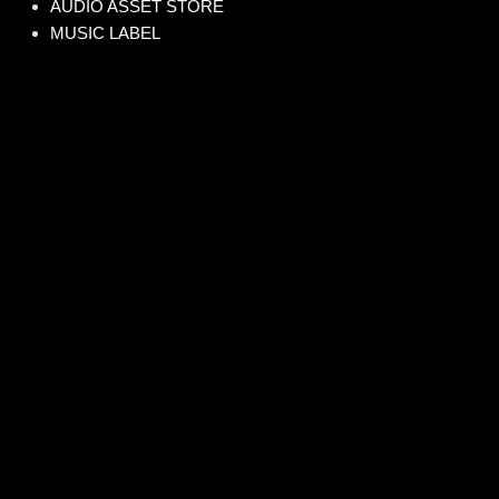
AUDIO ASSET STORE
MUSIC LABEL