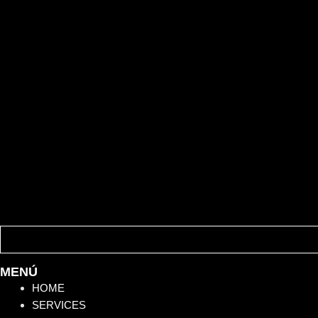
MENÚ
HOME
SERVICES