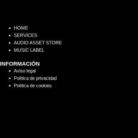
HOME
SERVICES
AUDIO ASSET STORE
MUSIC LABEL
INFORMACIÓN
Aviso legal
Política de privacidad
Política de cookies