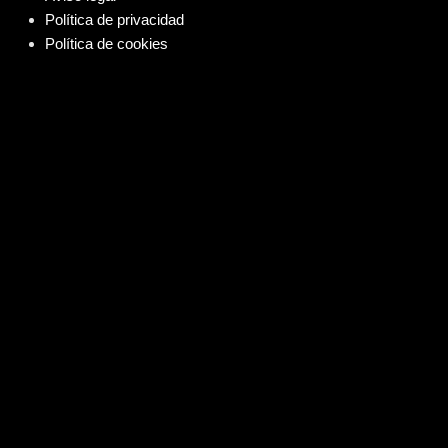
Política de privacidad
Política de cookies