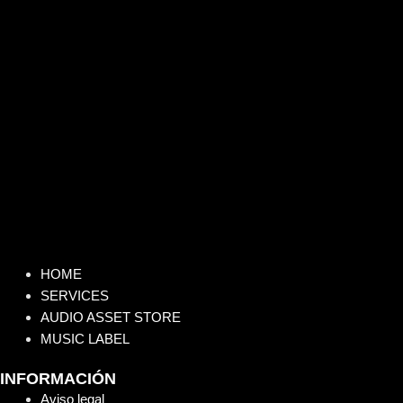
HOME
SERVICES
AUDIO ASSET STORE
MUSIC LABEL
INFORMACIÓN
Aviso legal