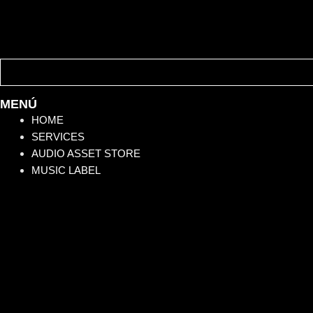
MENÚ
HOME
SERVICES
AUDIO ASSET STORE
MUSIC LABEL