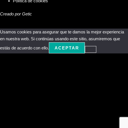
Política de cookies
Creado por Getic
Usamos cookies para asegurar que te damos la mejor experiencia
en nuestra web. Si continúas usando este sitio, asumiremos que
estás de acuerdo con ello.
ACEPTAR