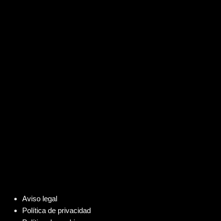
Aviso legal
Política de privacidad