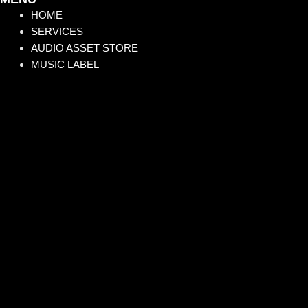
HOME
SERVICES
AUDIO ASSET STORE
MUSIC LABEL