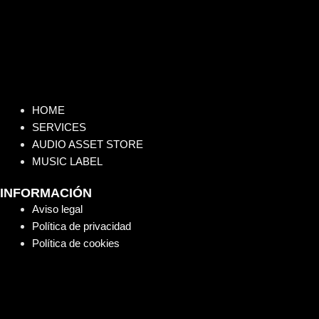
HOME
SERVICES
AUDIO ASSET STORE
MUSIC LABEL
INFORMACIÓN
Aviso legal
Política de privacidad
Política de cookies