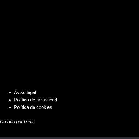
Aviso legal
Política de privacidad
Política de cookies
Creado por Getic