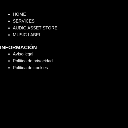
HOME
SERVICES
AUDIO ASSET STORE
MUSIC LABEL
INFORMACIÓN
Aviso legal
Política de privacidad
Política de cookies