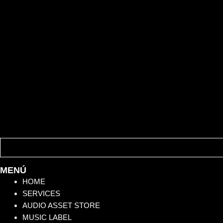
MENÚ
HOME
SERVICES
AUDIO ASSET STORE
MUSIC LABEL