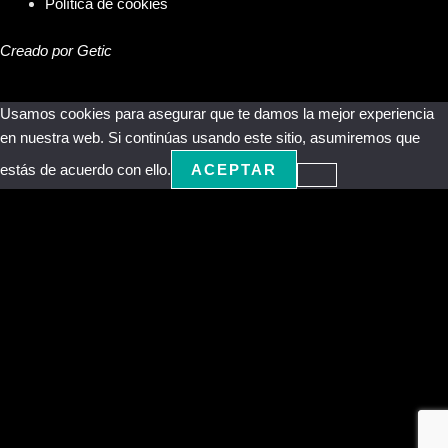
Política de cookies
Creado por Getic
Usamos cookies para asegurar que te damos la mejor experiencia
en nuestra web. Si continúas usando este sitio, asumiremos que
estás de acuerdo con ello.
ACEPTAR