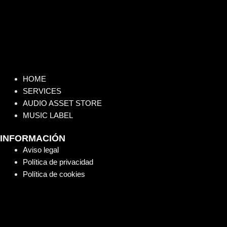
HOME
SERVICES
AUDIO ASSET STORE
MUSIC LABEL
INFORMACIÓN
Aviso legal
Política de privacidad
Política de cookies