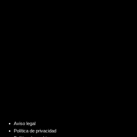
Aviso legal
Política de privacidad