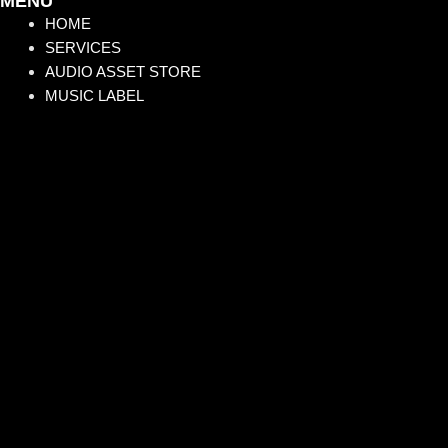
MENÚ
HOME
SERVICES
AUDIO ASSET STORE
MUSIC LABEL