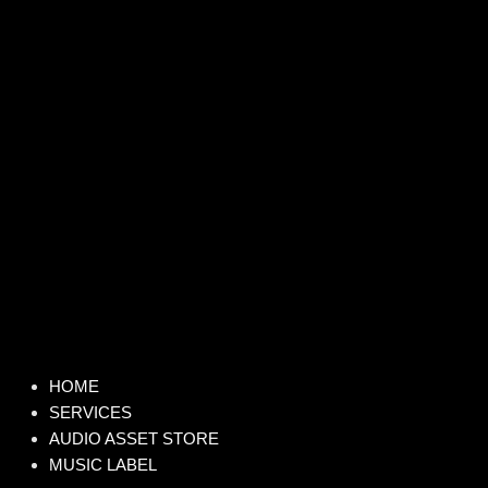
HOME
SERVICES
AUDIO ASSET STORE
MUSIC LABEL