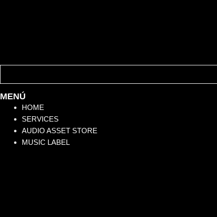
MENÚ
HOME
SERVICES
AUDIO ASSET STORE
MUSIC LABEL