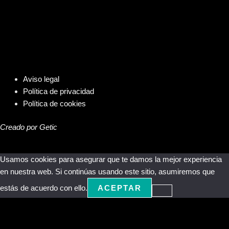
Aviso legal
Política de privacidad
Política de cookies
Creado por Getic
Usamos cookies para asegurar que te damos la mejor experiencia
en nuestra web. Si continúas usando este sitio, asumiremos que
estás de acuerdo con ello.
ACEPTAR