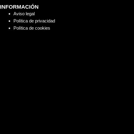
INFORMACIÓN
Aviso legal
Política de privacidad
Política de cookies